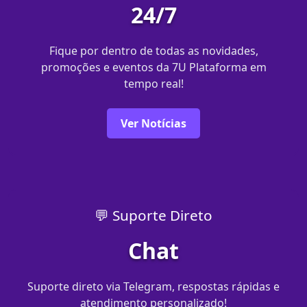
24/7
Fique por dentro de todas as novidades,
promoções e eventos da 7U Plataforma em
tempo real!
Ver Notícias
💬 Suporte Direto
Chat
Suporte direto via Telegram, respostas rápidas e
atendimento personalizado!