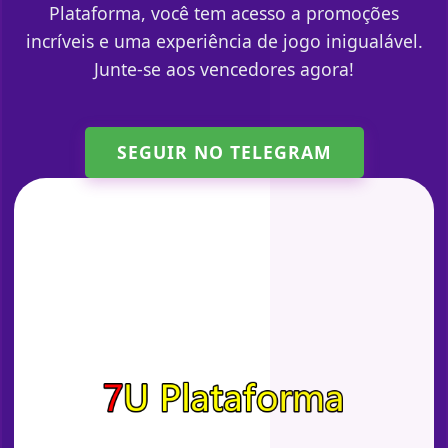
Plataforma, você tem acesso a promoções
incríveis e uma experiência de jogo inigualável.
Junte-se aos vencedores agora!
SEGUIR NO TELEGRAM