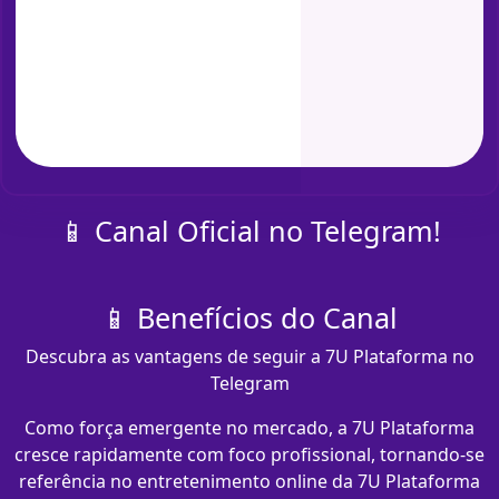
📱 Canal Oficial no Telegram!
📱 Benefícios do Canal
Descubra as vantagens de seguir a 7U Plataforma no
Telegram
Como força emergente no mercado, a 7U Plataforma
cresce rapidamente com foco profissional, tornando-se
referência no entretenimento online da 7U Plataforma