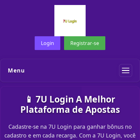
Login
Registrar-se
Menu
📱 7U Login A Melhor
Plataforma de Apostas
Cadastre-se na 7U Login para ganhar bônus no
cadastro e em cada recarga. Com a 7U Login, você