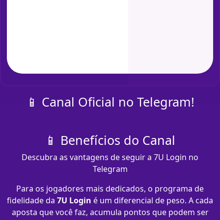
📱 Canal Oficial no Telegram!
📱 Benefícios do Canal
Descubra as vantagens de seguir a 7U Login no
Telegram
Para os jogadores mais dedicados, o programa de
fidelidade da
7U Login
é um diferencial de peso. A cada
aposta que você faz, acumula pontos que podem ser