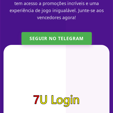
tem acesso a promoções incríveis e uma
experiência de jogo inigualável. Junte-se aos
vencedores agora!
SEGUIR NO TELEGRAM