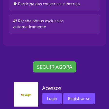
💬 Participe das conversas e interaja
🎁 Receba bônus exclusivos
automaticamente
SEGUIR AGORA
Acessos
Login
Registrar-se