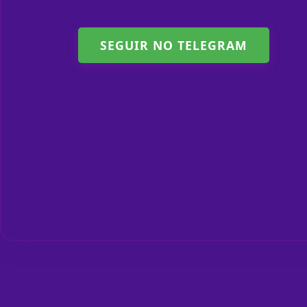
SEGUIR NO TELEGRAM