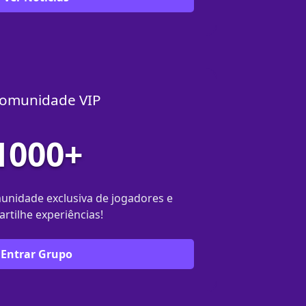
Comunidade VIP
1000+
unidade exclusiva de jogadores e
rtilhe experiências!
Entrar Grupo