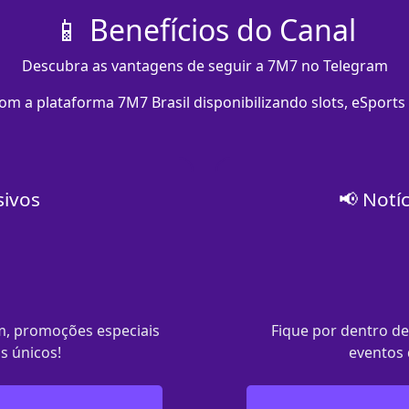
📱 Benefícios do Canal
Descubra as vantagens de seguir a 7M7 no Telegram
m a plataforma 7M7 Brasil disponibilizando slots, eSports
sivos
📢 Notí
m, promoções especiais
Fique por dentro d
s únicos!
eventos 