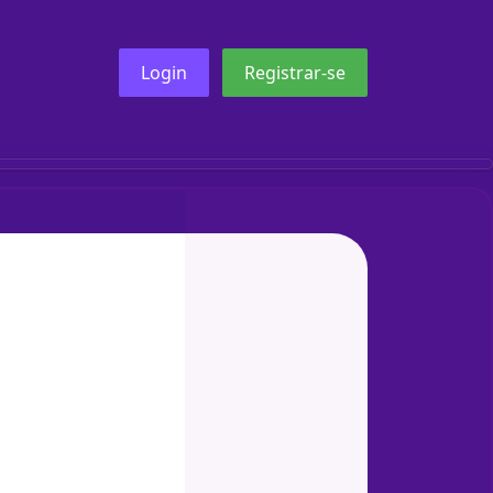
Login
Registrar-se