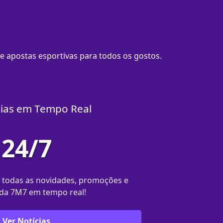
 e apostas esportivas para todos os gostos.
cias em Tempo Real
24/7
e todas as novidades, promoções e
da 7M7 em tempo real!
Ver Notícias