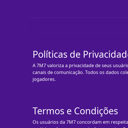
Políticas de Privacida
A 7M7 valoriza a privacidade de seus usuá
canais de comunicação. Todos os dados cole
jogadores.
Termos e Condições
Os usuários da 7M7 concordam em respeitar 