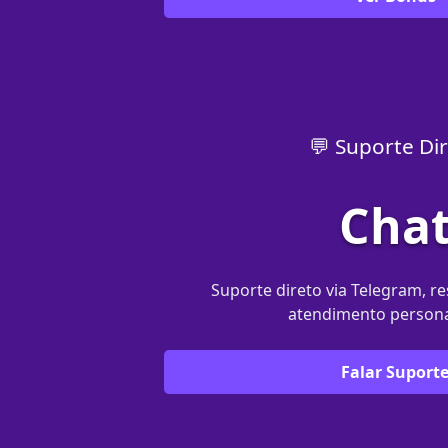
💬 Suporte Di
Cha
Suporte direto via Telegram, r
atendimento persona
Falar Suport