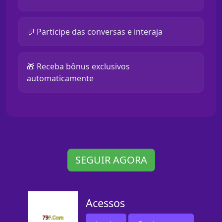
💬 Participe das conversas e interaja
🎁 Receba bônus exclusivos
automaticamente
SEGUIR AGORA
Acessos