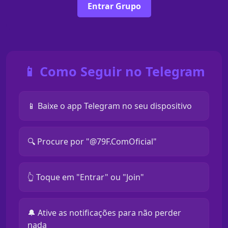
Entrar Grupo
📱 Como Seguir no Telegram
📱 Baixe o app Telegram no seu dispositivo
🔍 Procure por "@79F.ComOficial"
👆 Toque em "Entrar" ou "Join"
🔔 Ative as notificações para não perder
nada