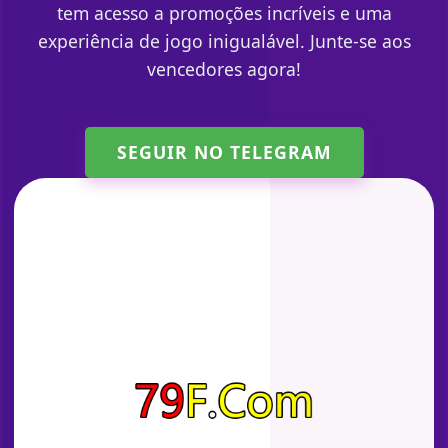
tem acesso a promoções incríveis e uma
experiência de jogo inigualável. Junte-se aos
vencedores agora!
SEGUIR NO TELEGRAM