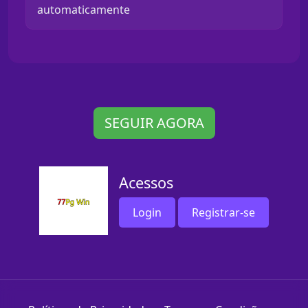
automaticamente
SEGUIR AGORA
Acessos
Login
Registrar-se