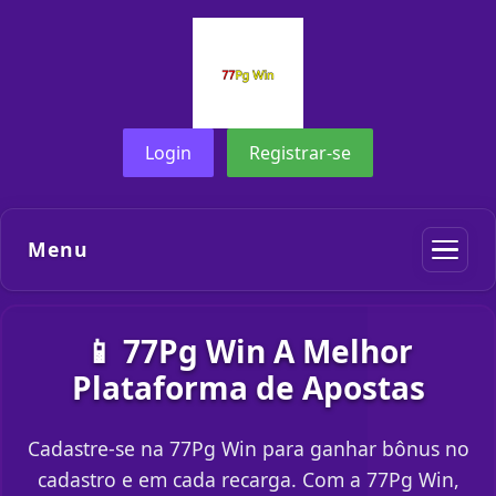
Login
Registrar-se
Menu
📱 77Pg Win A Melhor
Plataforma de Apostas
Cadastre-se na 77Pg Win para ganhar bônus no
cadastro e em cada recarga. Com a 77Pg Win,