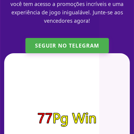
você tem acesso a promoções incríveis e uma
experiência de jogo inigualável. Junte-se aos
vencedores agora!
SEGUIR NO TELEGRAM