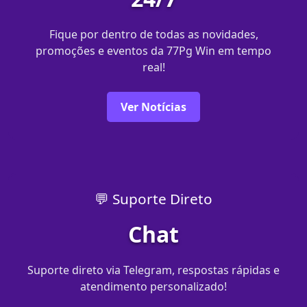
Fique por dentro de todas as novidades,
promoções e eventos da 77Pg Win em tempo
real!
Ver Notícias
💬 Suporte Direto
Chat
Suporte direto via Telegram, respostas rápidas e
atendimento personalizado!