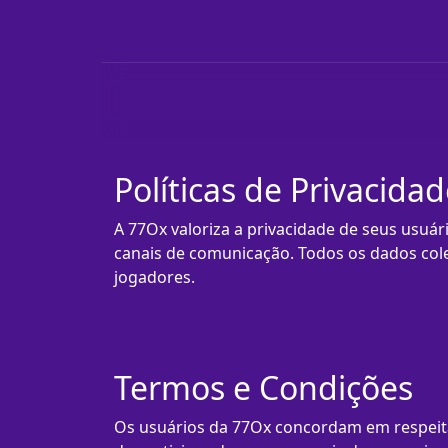
Políticas de Privacida
A 77Ox valoriza a privacidade de seus usuá
canais de comunicação. Todos os dados cole
jogadores.
Termos e Condições
Os usuários da 77Ox concordam em respeitar