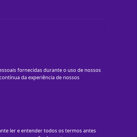
essoais fornecidas durante o uso de nossos
 contínua da experiência de nossos
nte ler e entender todos os termos antes