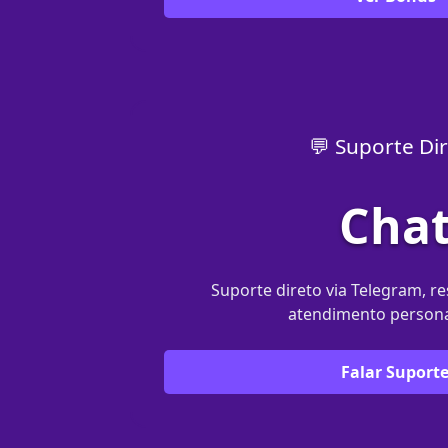
💬 Suporte Di
Cha
Suporte direto via Telegram, r
atendimento persona
Falar Suport