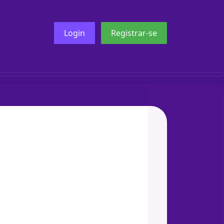
Login
Registrar-se