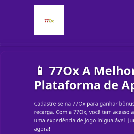
📱 77Ox A Melho
Plataforma de A
Cadastre-se na 77Ox para ganhar bônus
recarga. Com a 77Ox, você tem acesso a
uma experiência de jogo inigualável. J
agora!