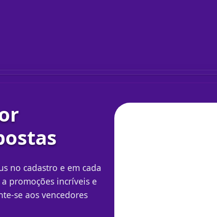
or
postas
us no cadastro e em cada
 a promoções incríveis e
unte-se aos vencedores