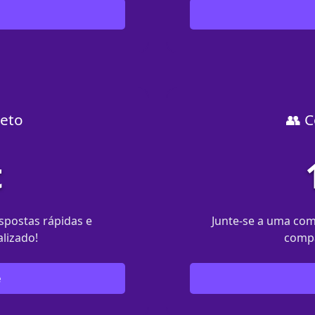
reto
👥 
t
espostas rápidas e
Junte-se a uma com
lizado!
compa
e