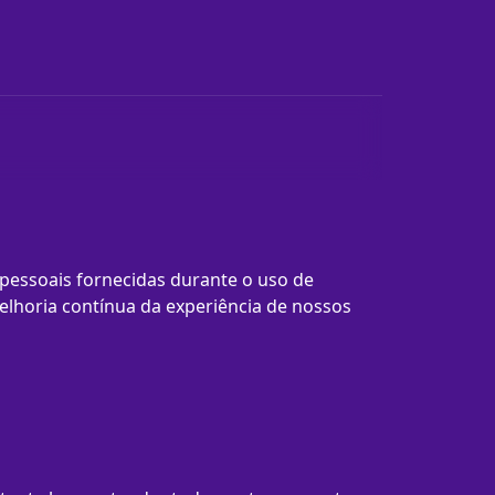
pessoais fornecidas durante o uso de
elhoria contínua da experiência de nossos