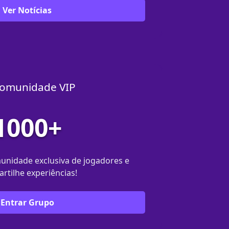
Ver Notícias
Comunidade VIP
1000+
unidade exclusiva de jogadores e
rtilhe experiências!
Entrar Grupo