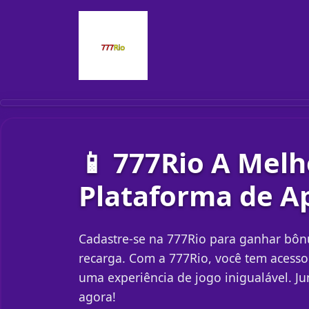
📱 777Rio A Melh
Plataforma de A
Cadastre-se na 777Rio para ganhar bôn
recarga. Com a 777Rio, você tem acesso
uma experiência de jogo inigualável. J
agora!