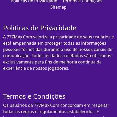
Políticas de Privacidade
Termos e Condições
Sitemap
Políticas de Privacidade
A 777Max.Com valoriza a privacidade de seus usuários e
está empenhada em proteger todas as informações
pessoais fornecidas durante o uso de nossos canais de
comunicação. Todos os dados coletados são utilizados
exclusivamente para fins de melhoria contínua da
experiência de nossos jogadores.
Termos e Condições
Os usuários da 777Max.Com concordam em respeitar
todas as regras e regulamentos estabelecidos. É