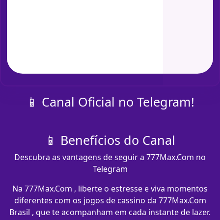
📱 Canal Oficial no Telegram!
📱 Benefícios do Canal
Descubra as vantagens de seguir a 777Max.Com no
Telegram
Na 777Max.Com , liberte o estresse e viva momentos
diferentes com os jogos de cassino da 777Max.Com
Brasil , que te acompanham em cada instante de lazer.