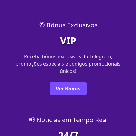
🎁 Bônus Exclusivos
VIP
Receba bônus exclusivos do Telegram,
promoções especiais e códigos promocionais
únicos!
Ver Bônus
📢 Notícias em Tempo Real
24/7