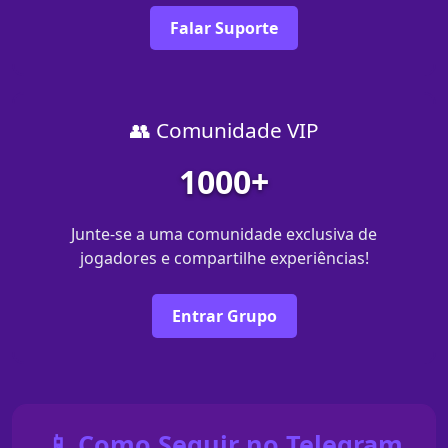
Falar Suporte
👥 Comunidade VIP
1000+
Junte-se a uma comunidade exclusiva de
jogadores e compartilhe experiências!
Entrar Grupo
📱 Como Seguir no Telegram