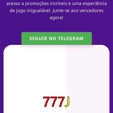
acesso a promoções incríveis e uma experiência
de jogo inigualável. Junte-se aos vencedores
agora!
SEGUIR NO TELEGRAM