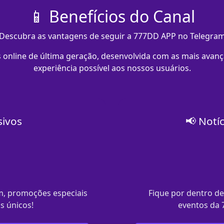
📱 Benefícios do Canal
Descubra as vantagens de seguir a 777DD APP no Telegra
online de última geração, desenvolvida com as mais avanç
experiência possível aos nossos usuários.
sivos
📢 Notí
m, promoções especiais
Fique por dentro d
s únicos!
eventos da 