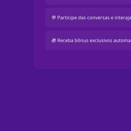
💬 Participe das conversas e interaj
🎁 Receba bônus exclusivos autom