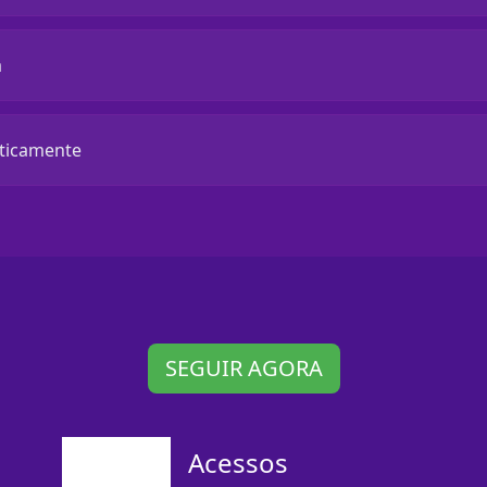
a
aticamente
SEGUIR AGORA
Acessos