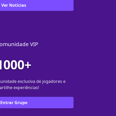
Ver Notícias
Comunidade VIP
1000+
unidade exclusiva de jogadores e
rtilhe experiências!
Entrar Grupo