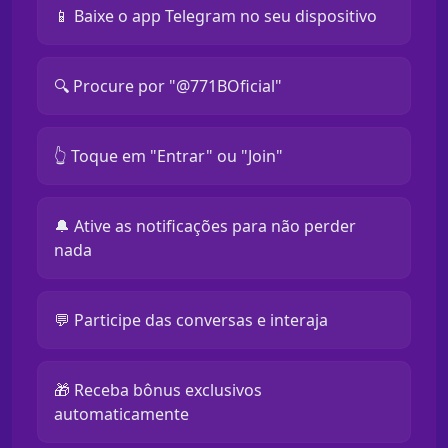
📱 Baixe o app Telegram no seu dispositivo
🔍 Procure por "@771BOficial"
👆 Toque em "Entrar" ou "Join"
🔔 Ative as notificações para não perder
nada
💬 Participe das conversas e interaja
🎁 Receba bônus exclusivos
automaticamente