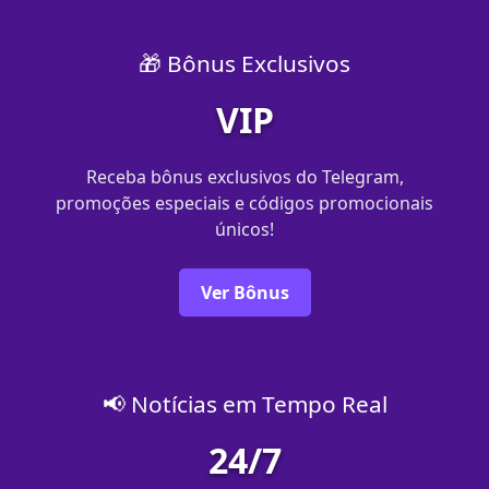
🎁 Bônus Exclusivos
VIP
Receba bônus exclusivos do Telegram,
promoções especiais e códigos promocionais
únicos!
Ver Bônus
📢 Notícias em Tempo Real
24/7