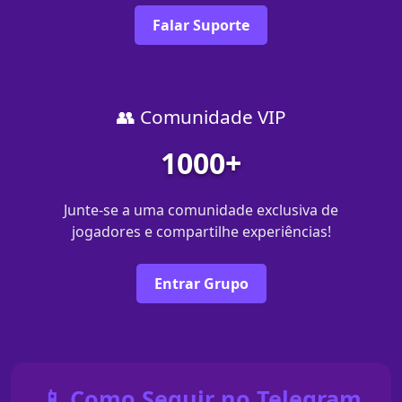
Falar Suporte
👥 Comunidade VIP
1000+
Junte-se a uma comunidade exclusiva de
jogadores e compartilhe experiências!
Entrar Grupo
📱 Como Seguir no Telegram