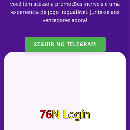
você tem acesso a promoções incríveis e uma
experiência de jogo inigualável. Junte-se aos
vencedores agora!
SEGUIR NO TELEGRAM