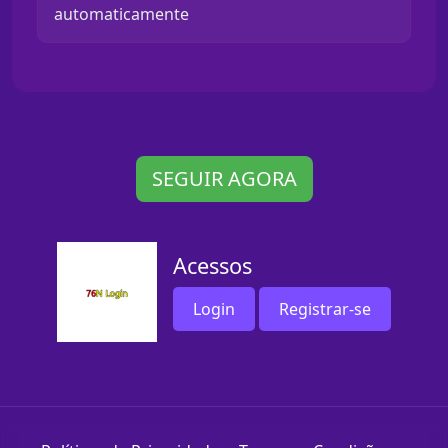
automaticamente
SEGUIR AGORA
Acessos
Login
Registrar-se