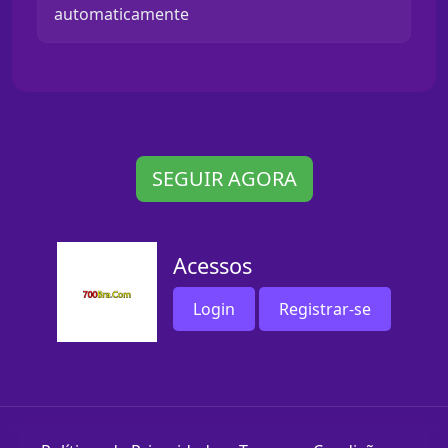
automaticamente
SEGUIR AGORA
Acessos
Login
Registrar-se