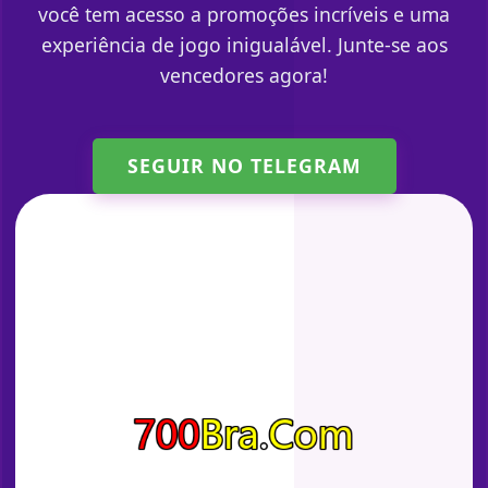
você tem acesso a promoções incríveis e uma
experiência de jogo inigualável. Junte-se aos
vencedores agora!
SEGUIR NO TELEGRAM