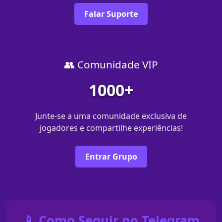
Falar Suporte
👥 Comunidade VIP
1000+
Junte-se a uma comunidade exclusiva de
jogadores e compartilhe experiências!
Entrar Grupo
📱 Como Seguir no Telegram