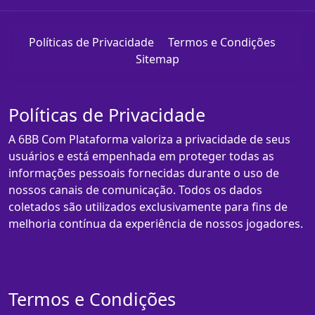
Políticas de Privacidade
Termos e Condições
Sitemap
Políticas de Privacidade
A 6BB Com Plataforma valoriza a privacidade de seus
usuários e está empenhada em proteger todas as
informações pessoais fornecidas durante o uso de
nossos canais de comunicação. Todos os dados
coletados são utilizados exclusivamente para fins de
melhoria contínua da experiência de nossos jogadores.
Termos e Condições