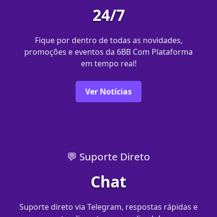
24/7
Fique por dentro de todas as novidades,
promoções e eventos da 6BB Com Plataforma
em tempo real!
Ver Notícias
💬 Suporte Direto
Chat
Suporte direto via Telegram, respostas rápidas e