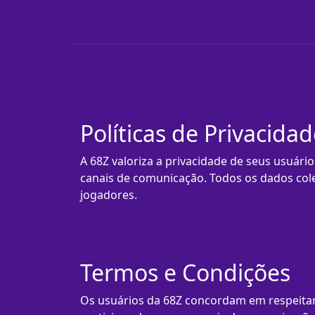
Políticas de Privacida
A 68Z valoriza a privacidade de seus usuár
canais de comunicação. Todos os dados cole
jogadores.
Termos e Condições
Os usuários da 68Z concordam em respeitar 