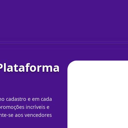
 Plataforma
no cadastro e em cada
promoções incríveis e
unte-se aos vencedores