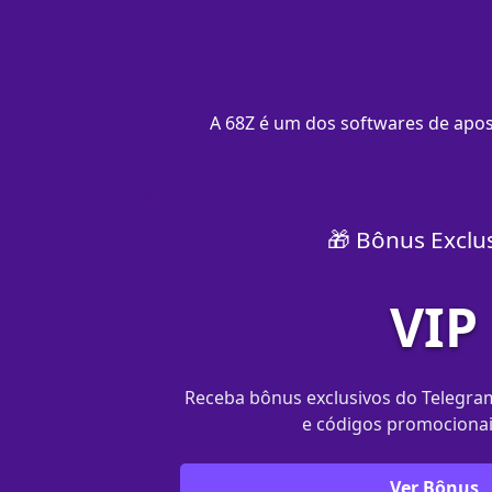
A 68Z é um dos softwares de apost
🎁 Bônus Exclu
VIP
Receba bônus exclusivos do Telegra
e códigos promocionai
Ver Bônus