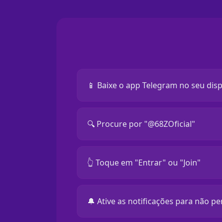
📱 Baixe o app Telegram no seu disp
🔍 Procure por "@68ZOficial"
👆 Toque em "Entrar" ou "Join"
🔔 Ative as notificações para não p