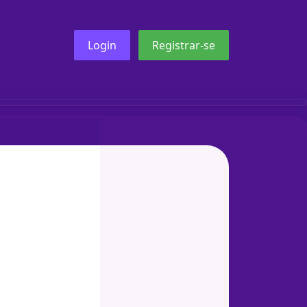
Login
Registrar-se