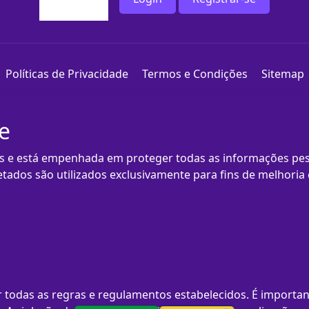
Políticas de Privacidade
Termos e Condições
Sitemap
de
ios e está empenhada em proteger todas as informações pe
tados são utilizados exclusivamente para fins de melhoria
todas as regras e regulamentos estabelecidos. É importan