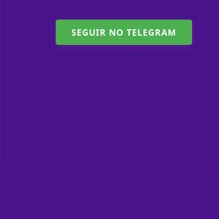
SEGUIR NO TELEGRAM