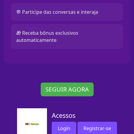
💬 Participe das conversas e interaja
🎁 Receba bônus exclusivos
automaticamente
SEGUIR AGORA
Acessos
Login
Registrar-se