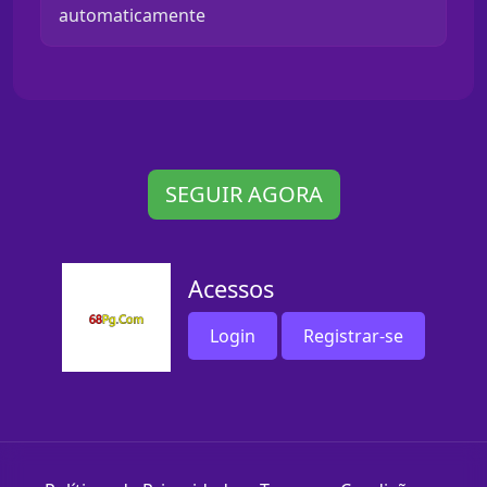
automaticamente
SEGUIR AGORA
Acessos
Login
Registrar-se