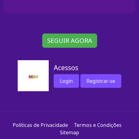
SEGUIR AGORA
Acessos
Login
Registrar-se
Políticas de Privacidade
Termos e Condições
Sitemap