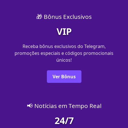
🎁 Bônus Exclusivos
VIP
Receba bônus exclusivos do Telegram,
promoções especiais e códigos promocionais
únicos!
Ver Bônus
📢 Notícias em Tempo Real
24/7