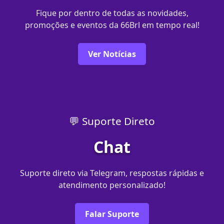
Fique por dentro de todas as novidades,
promoções e eventos da 66Brl em tempo real!
Ver Notícias
💬 Suporte Direto
Chat
Suporte direto via Telegram, respostas rápidas e
atendimento personalizado!
Falar Suporte