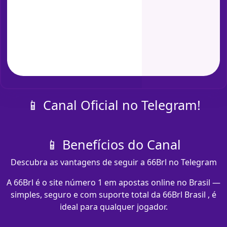
📱 Canal Oficial no Telegram!
📱 Benefícios do Canal
Descubra as vantagens de seguir a 66Brl no Telegram
A 66Brl é o site número 1 em apostas online no Brasil —
simples, seguro e com suporte total da 66Brl Brasil , é
ideal para qualquer jogador.