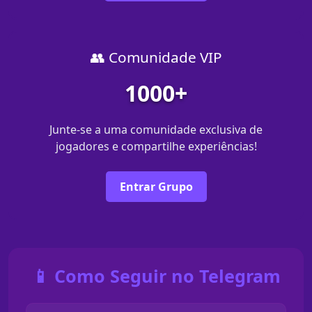
👥 Comunidade VIP
1000+
Junte-se a uma comunidade exclusiva de
jogadores e compartilhe experiências!
Entrar Grupo
📱 Como Seguir no Telegram