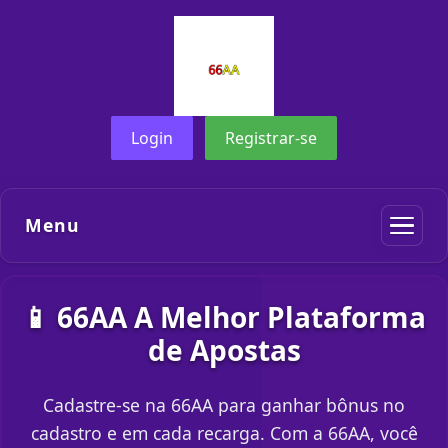
Login
Registrar-se
Menu
📱 66AA A Melhor Plataforma
de Apostas
Cadastre-se na 66AA para ganhar bônus no
cadastro e em cada recarga. Com a 66AA, você