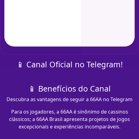
📱 Canal Oficial no Telegram!
📱 Benefícios do Canal
Descubra as vantagens de seguir a 66AA no Telegram
Para os jogadores, a 66AA é sinônimo de cassinos
clássicos; a 66AA Brasil apresenta projetos de jogos
excepcionais e experiências incomparáveis.