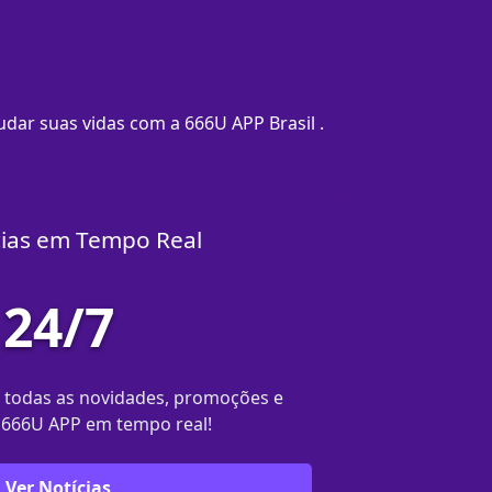
dar suas vidas com a 666U APP Brasil .
cias em Tempo Real
24/7
e todas as novidades, promoções e
 666U APP em tempo real!
Ver Notícias