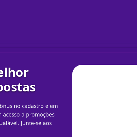
elhor
postas
ônus no cadastro e em
m acesso a promoções
ualável. Junte-se aos