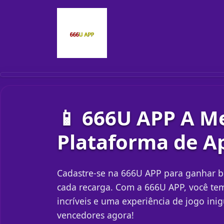
📱 666U APP A M
Plataforma de A
Cadastre-se na 666U APP para ganhar b
cada recarga. Com a 666U APP, você te
incríveis e uma experiência de jogo inig
vencedores agora!