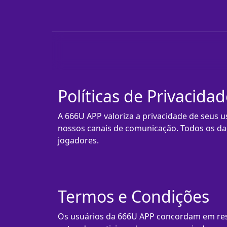
Políticas de Privacida
A 666U APP valoriza a privacidade de seus 
nossos canais de comunicação. Todos os dad
jogadores.
Termos e Condições
Os usuários da 666U APP concordam em resp