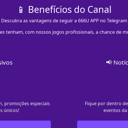
📱 Benefícios do Canal
Descubra as vantagens de seguir a 666U APP no Telegram
s tenham, com nossos jogos profissionais, a chance de mu
sivos
📢 Notí
m, promoções especiais
Fique por dentro d
s únicos!
eventos da