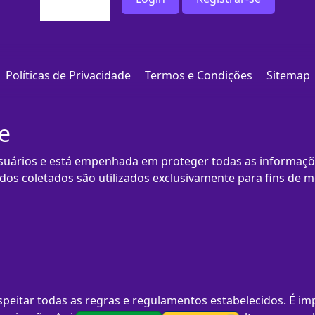
Políticas de Privacidade
Termos e Condições
Sitemap
de
usuários e está empenhada em proteger todas as informaçõ
os coletados são utilizados exclusivamente para fins de m
eitar todas as regras e regulamentos estabelecidos. É imp