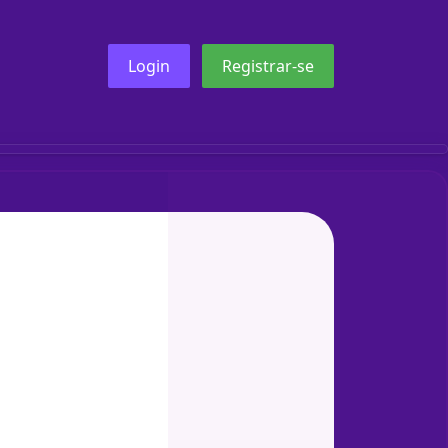
Login
Registrar-se