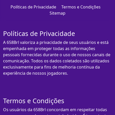
Políticas de Privacidade
Termos e Condições
Sitemap
Políticas de Privacidade
A 658Brl valoriza a privacidade de seus usuários e está
empenhada em proteger todas as informações
pessoais fornecidas durante o uso de nossos canais de
comunicação. Todos os dados coletados são utilizados
exclusivamente para fins de melhoria contínua da
experiência de nossos jogadores.
Termos e Condições
Os usuários da 658Brl concordam em respeitar todas