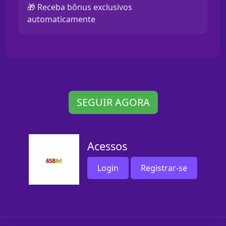
🎁 Receba bônus exclusivos
automaticamente
SEGUIR AGORA
Acessos
Login
Registrar-se