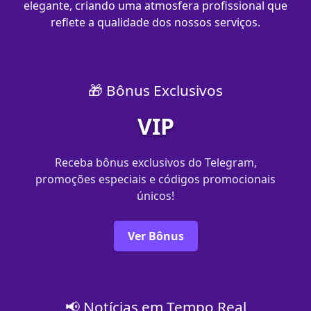
elegante, criando uma atmosfera profissional que
reflete a qualidade dos nossos serviços.
🎁 Bônus Exclusivos
VIP
Receba bônus exclusivos do Telegram,
promoções especiais e códigos promocionais
únicos!
Ver Bônus
📢 Notícias em Tempo Real