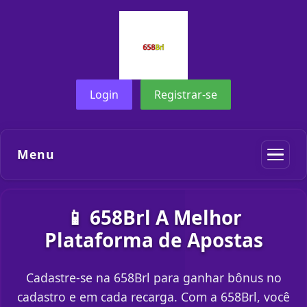
Login
Registrar-se
Menu
📱 658Brl A Melhor
Plataforma de Apostas
Cadastre-se na 658Brl para ganhar bônus no
cadastro e em cada recarga. Com a 658Brl, você