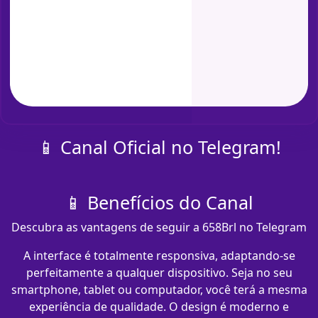
📱 Canal Oficial no Telegram!
📱 Benefícios do Canal
Descubra as vantagens de seguir a 658Brl no Telegram
A interface é totalmente responsiva, adaptando-se
perfeitamente a qualquer dispositivo. Seja no seu
smartphone, tablet ou computador, você terá a mesma
experiência de qualidade. O design é moderno e