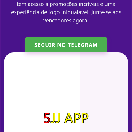
tem acesso a promoções incríveis e uma
experiência de jogo inigualável. Junte-se aos
vencedores agora!
SEGUIR NO TELEGRAM