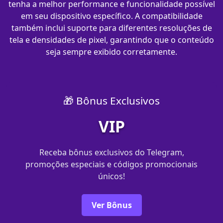
tenha a melhor performance e funcionalidade possível
em seu dispositivo específico. A compatibilidade
também inclui suporte para diferentes resoluções de
tela e densidades de pixel, garantindo que o conteúdo
seja sempre exibido corretamente.
🎁 Bônus Exclusivos
VIP
Receba bônus exclusivos do Telegram,
promoções especiais e códigos promocionais
únicos!
Ver Bônus