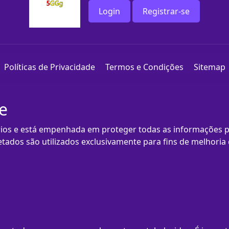
Login
Registrar-se
Políticas de Privacidade
Termos e Condições
Sitemap
de
ários e está empenhada em proteger todas as informações p
tados são utilizados exclusivamente para fins de melhoria