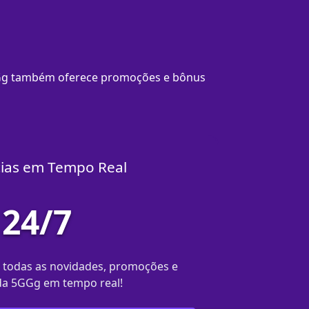
 5GGg também oferece promoções e bônus
cias em Tempo Real
24/7
e todas as novidades, promoções e
da 5GGg em tempo real!