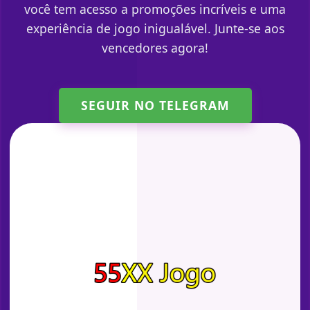
você tem acesso a promoções incríveis e uma
experiência de jogo inigualável. Junte-se aos
vencedores agora!
SEGUIR NO TELEGRAM