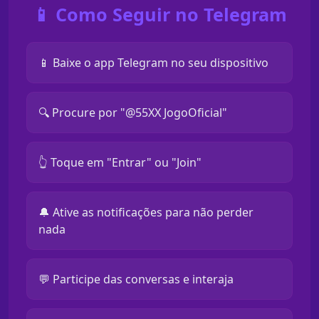
📱 Como Seguir no Telegram
📱 Baixe o app Telegram no seu dispositivo
🔍 Procure por "@55XX JogoOficial"
👆 Toque em "Entrar" ou "Join"
🔔 Ative as notificações para não perder
nada
💬 Participe das conversas e interaja