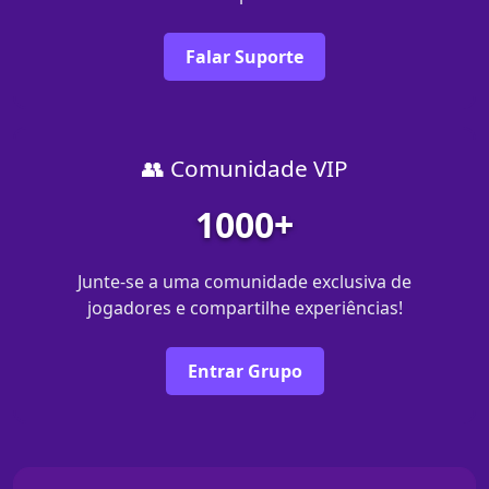
Falar Suporte
👥 Comunidade VIP
1000+
Junte-se a uma comunidade exclusiva de
jogadores e compartilhe experiências!
Entrar Grupo