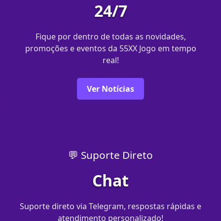
24/7
Fique por dentro de todas as novidades,
promoções e eventos da 55XX Jogo em tempo
real!
Ver Notícias
💬 Suporte Direto
Chat
Suporte direto via Telegram, respostas rápidas e
atendimento personalizado!