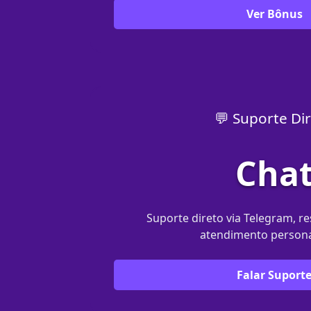
Ver Bônus
💬 Suporte Di
Cha
Suporte direto via Telegram, r
atendimento persona
Falar Suport