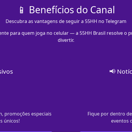
📱 Benefícios do Canal
Descubra as vantagens de seguir a 55HH no Telegram
ente para quem joga no celular — a 55HH Brasil resolve o
divertir.
sivos
📢 Notí
m, promoções especiais
Fique por dentro d
s únicos!
eventos 