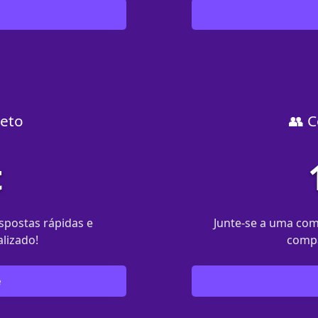
reto
👥 
t
espostas rápidas e
Junte-se a uma com
lizado!
compa
e