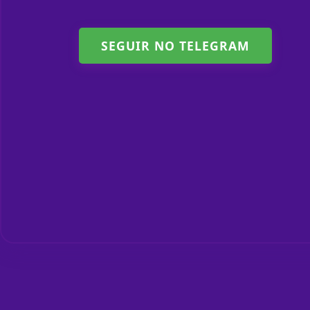
SEGUIR NO TELEGRAM