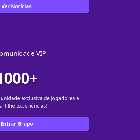
Ver Notícias
Comunidade VIP
1000+
unidade exclusiva de jogadores e
rtilhe experiências!
Entrar Grupo