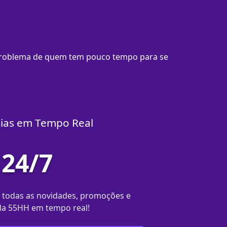
 problema de quem tem pouco tempo para se
cias em Tempo Real
24/7
e todas as novidades, promoções e
da 55HH em tempo real!