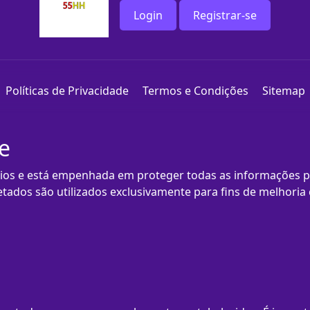
Login
Registrar-se
Políticas de Privacidade
Termos e Condições
Sitemap
de
ários e está empenhada em proteger todas as informações p
tados são utilizados exclusivamente para fins de melhoria