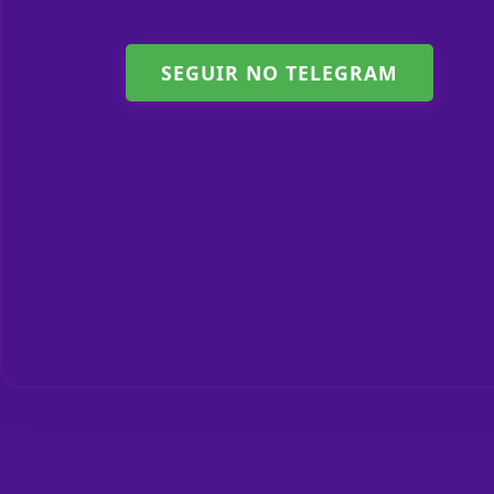
SEGUIR NO TELEGRAM