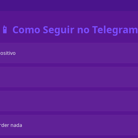
📱 Como Seguir no Telegram
ositivo
erder nada