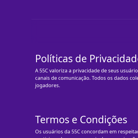
Políticas de Privacida
A 55C valoriza a privacidade de seus usuár
canais de comunicação. Todos os dados cole
jogadores.
Termos e Condições
Os usuários da 55C concordam em respeitar 