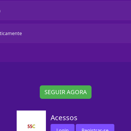
a
aticamente
SEGUIR AGORA
Acessos
Login
Registrar-se