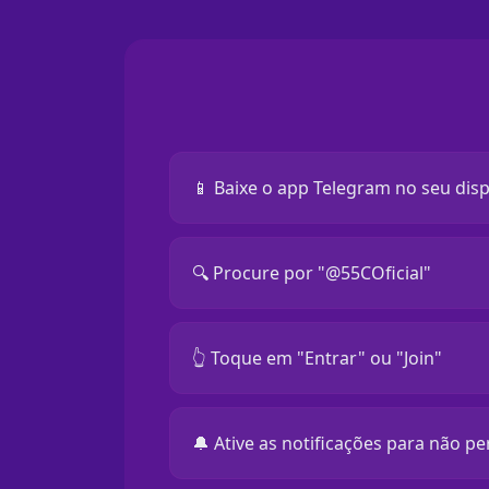
📱 Baixe o app Telegram no seu disp
🔍 Procure por "@55COficial"
👆 Toque em "Entrar" ou "Join"
🔔 Ative as notificações para não p