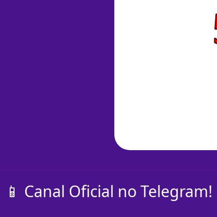
📱 Canal Oficial no Telegram!