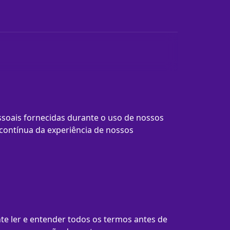
ssoais fornecidas durante o uso de nossos
 contínua da experiência de nossos
te ler e entender todos os termos antes de