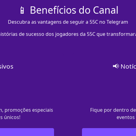
📱 Benefícios do Canal
Descubra as vantagens de seguir a 55C no Telegram
istórias de sucesso dos jogadores da 55C que transformar
sivos
📢 Notí
m, promoções especiais
Fique por dentro d
s únicos!
eventos