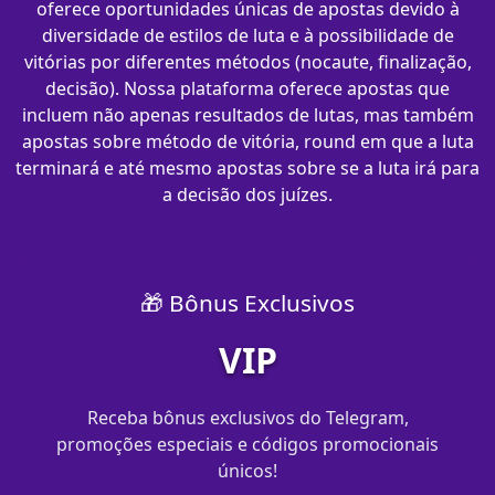
oferece oportunidades únicas de apostas devido à
diversidade de estilos de luta e à possibilidade de
vitórias por diferentes métodos (nocaute, finalização,
decisão). Nossa plataforma oferece apostas que
incluem não apenas resultados de lutas, mas também
apostas sobre método de vitória, round em que a luta
terminará e até mesmo apostas sobre se a luta irá para
a decisão dos juízes.
🎁 Bônus Exclusivos
VIP
Receba bônus exclusivos do Telegram,
promoções especiais e códigos promocionais
únicos!