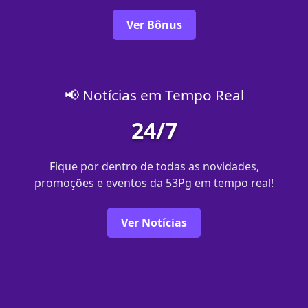
Ver Bônus
📢 Notícias em Tempo Real
24/7
Fique por dentro de todas as novidades,
promoções e eventos da 53Pg em tempo real!
Ver Notícias