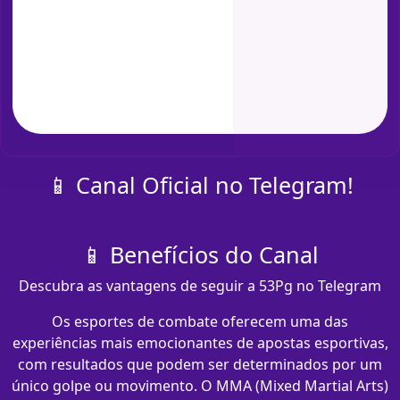
📱 Canal Oficial no Telegram!
📱 Benefícios do Canal
Descubra as vantagens de seguir a 53Pg no Telegram
Os esportes de combate oferecem uma das
experiências mais emocionantes de apostas esportivas,
com resultados que podem ser determinados por um
único golpe ou movimento. O MMA (Mixed Martial Arts)