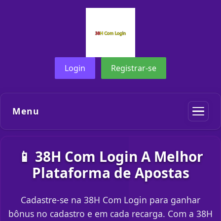
Login
Registrar-se
Menu
📱 38H Com Login A Melhor
Plataforma de Apostas
Cadastre-se na 38H Com Login para ganhar
bônus no cadastro e em cada recarga. Com a 38H