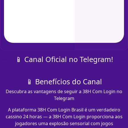
📱 Canal Oficial no Telegram!
📱 Benefícios do Canal
Descubra as vantagens de seguir a 38H Com Login no
Telegram
A plataforma 38H Com Login Brasil é um verdadeiro
cassino 24 horas — a 38H Com Login proporciona aos
jogadores uma explosão sensorial com jogos