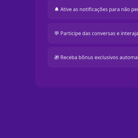
🔔 Ative as notificações para não p
💬 Participe das conversas e interaj
🎁 Receba bônus exclusivos autom