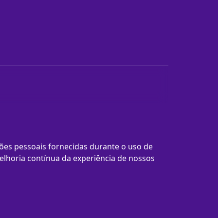
ões pessoais fornecidas durante o uso de
elhoria contínua da experiência de nossos