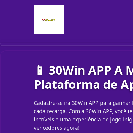
📱 30Win APP A 
Plataforma de A
Cadastre-se na 30Win APP para ganhar 
cada recarga. Com a 30Win APP, você t
incríveis e uma experiência de jogo inig
vencedores agora!