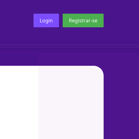
Login
Registrar-se