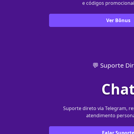
e códigos promocionai
Ver Bônus
💬 Suporte Di
Cha
Suporte direto via Telegram, r
atendimento persona
Falar Suport