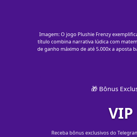
Imagem: O jogo Plushie Frenzy exemplific
título combina narrativa lúdica com matemá
de ganho máximo de até 5.000x a aposta ba
🎁 Bônus Exclu
VIP
Receba bônus exclusivos do Telegra