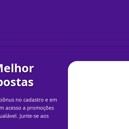
Melhor
postas
bônus no cadastro e em
em acesso a promoções
ualável. Junte-se aos