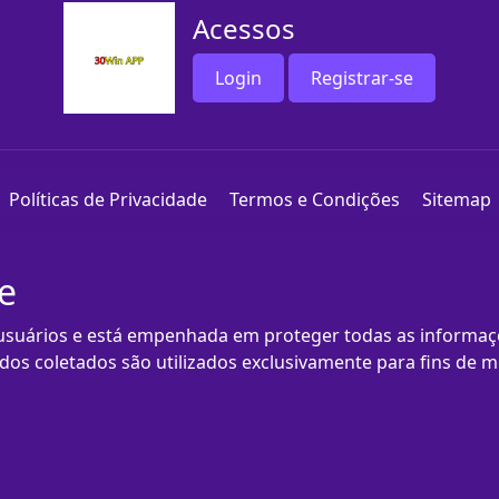
Acessos
Login
Registrar-se
Políticas de Privacidade
Termos e Condições
Sitemap
de
 usuários e está empenhada em proteger todas as informaç
os coletados são utilizados exclusivamente para fins de m