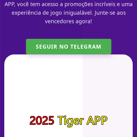
APP, você tem acesso a promoções incríveis e uma
experiência de jogo inigualável. Junte-se aos
vencedores agora!
SEGUIR NO TELEGRAM