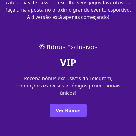
categorias de cassino, escolha seus jogos favoritos ou
faça uma aposta no próximo grande evento esportivo.
A diversão está apenas começando!
🎁 Bônus Exclusivos
VIP
Receba bônus exclusivos do Telegram,
promoções especiais e códigos promocionais
únicos!
Ver Bônus