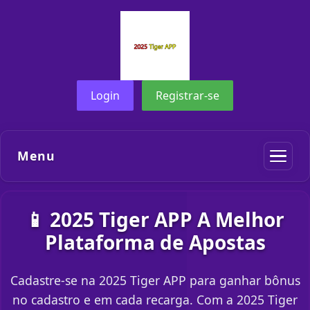
Login
Registrar-se
Menu
📱 2025 Tiger APP A Melhor
Plataforma de Apostas
Cadastre-se na 2025 Tiger APP para ganhar bônus
no cadastro e em cada recarga. Com a 2025 Tiger