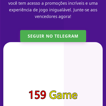
você tem acesso a promoções incríveis e uma
experiência de jogo inigualável. Junte-se aos
vencedores agora!
SEGUIR NO TELEGRAM