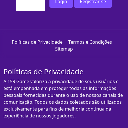
Login
Registrar-se
Políticas de Privacidade
Termos e Condições
Sitemap
Políticas de Privacidade
A 159 Game valoriza a privacidade de seus usuários e
está empenhada em proteger todas as informações
pessoais fornecidas durante o uso de nossos canais de
comunicação. Todos os dados coletados são utilizados
exclusivamente para fins de melhoria contínua da
experiência de nossos jogadores.