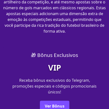
artilheiro da competição, e até mesmo apostas sobre o
número de gols marcados em clássicos regionais. Estas
apostas especiais adicionam uma dimensão extra de
emoção às competições estaduais, permitindo que
você participe da rica tradição do futebol brasileiro de
forma ativa.
🎁 Bônus Exclusivos
VIP
Receba bônus exclusivos do Telegram,
promoções especiais e códigos promocionais
únicos!
Ver Bônus