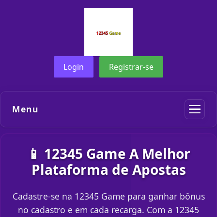
Login
Registrar-se
Menu
📱 12345 Game A Melhor
Plataforma de Apostas
Cadastre-se na 12345 Game para ganhar bônus
no cadastro e em cada recarga. Com a 12345