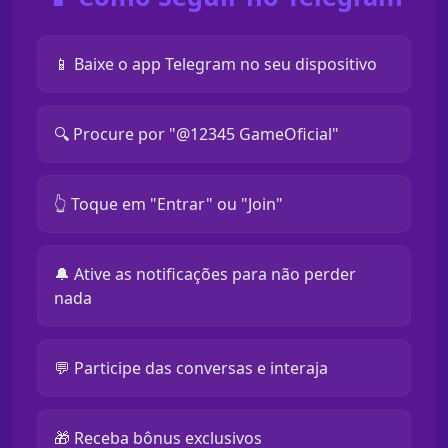
📱 Baixe o app Telegram no seu dispositivo
🔍 Procure por "@12345 GameOficial"
👆 Toque em "Entrar" ou "Join"
🔔 Ative as notificações para não perder
nada
💬 Participe das conversas e interaja
🎁 Receba bônus exclusivos