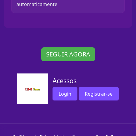
automaticamente
SEGUIR AGORA
Acessos
Login
Registrar-se