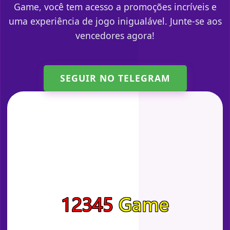
Game, você tem acesso a promoções incríveis e
uma experiência de jogo inigualável. Junte-se aos
vencedores agora!
SEGUIR NO TELEGRAM