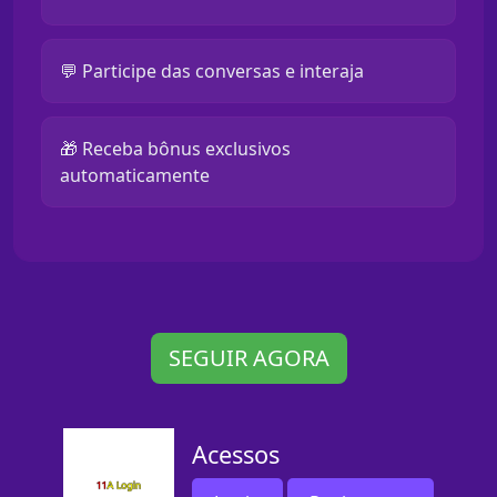
💬 Participe das conversas e interaja
🎁 Receba bônus exclusivos
automaticamente
SEGUIR AGORA
Acessos