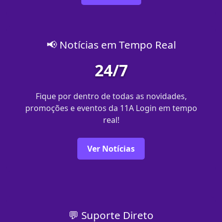
📢 Notícias em Tempo Real
24/7
Fique por dentro de todas as novidades,
promoções e eventos da 11A Login em tempo
real!
Ver Notícias
💬 Suporte Direto