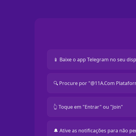
📱 Baixe o app Telegram no seu disp
🔍 Procure por "@11A.Com Platafor
👆 Toque em "Entrar" ou "Join"
🔔 Ative as notificações para não p