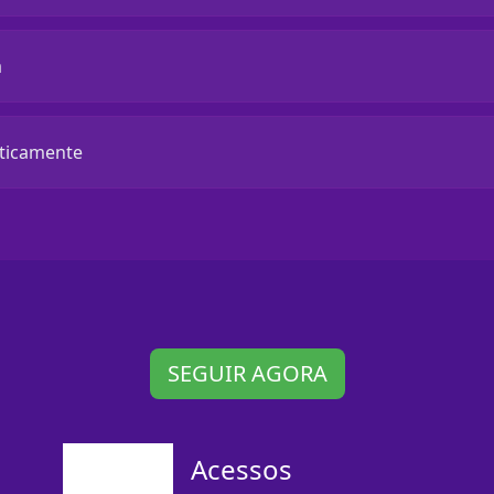
a
aticamente
SEGUIR AGORA
Acessos