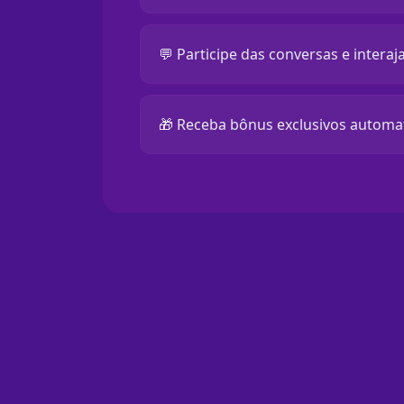
💬 Participe das conversas e interaj
🎁 Receba bônus exclusivos autom