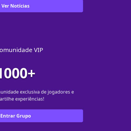
Ver Notícias
Comunidade VIP
1000+
unidade exclusiva de jogadores e
rtilhe experiências!
Entrar Grupo