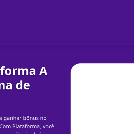
aforma A
ma de
ra ganhar bônus no
.Com Plataforma, você