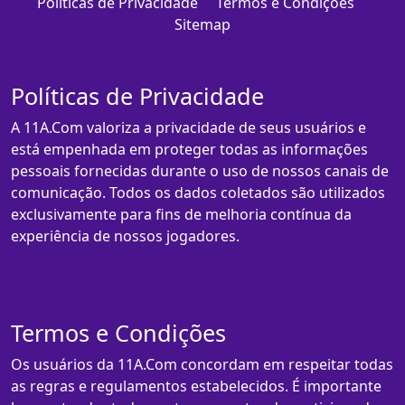
Políticas de Privacidade
Termos e Condições
Sitemap
Políticas de Privacidade
A 11A.Com valoriza a privacidade de seus usuários e
está empenhada em proteger todas as informações
pessoais fornecidas durante o uso de nossos canais de
comunicação. Todos os dados coletados são utilizados
exclusivamente para fins de melhoria contínua da
experiência de nossos jogadores.
Termos e Condições
Os usuários da 11A.Com concordam em respeitar todas
as regras e regulamentos estabelecidos. É importante