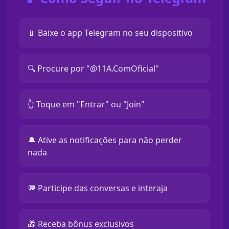
📱 Baixe o app Telegram no seu dispositivo
🔍 Procure por "@11A.ComOficial"
👆 Toque em "Entrar" ou "Join"
🔔 Ative as notificações para não perder
nada
💬 Participe das conversas e interaja
🎁 Receba bônus exclusivos