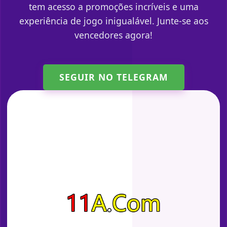
tem acesso a promoções incríveis e uma
experiência de jogo inigualável. Junte-se aos
vencedores agora!
SEGUIR NO TELEGRAM