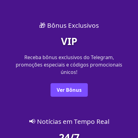
🎁 Bônus Exclusivos
VIP
Receba bônus exclusivos do Telegram,
promoções especiais e códigos promocionais
únicos!
Ver Bônus
📢 Notícias em Tempo Real
24/7