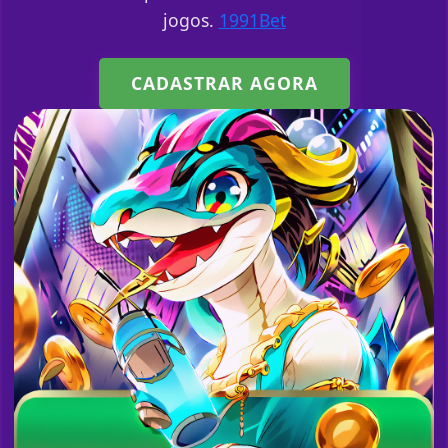
jogos.
1991Bet
CADASTRAR AGORA