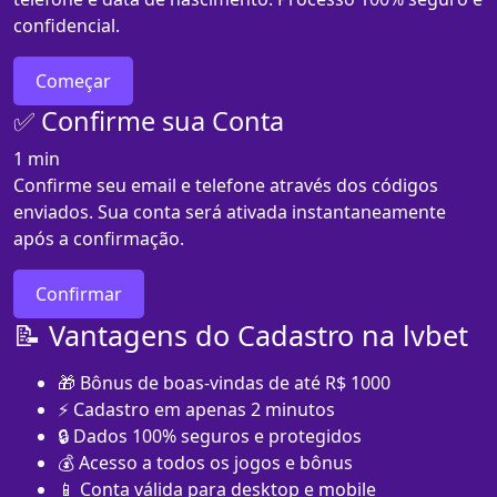
confidencial.
Começar
✅ Confirme sua Conta
1 min
Confirme seu email e telefone através dos códigos
enviados. Sua conta será ativada instantaneamente
após a confirmação.
Confirmar
📝 Vantagens do Cadastro na lvbet
🎁 Bônus de boas-vindas de até R$ 1000
⚡ Cadastro em apenas 2 minutos
🔒 Dados 100% seguros e protegidos
💰 Acesso a todos os jogos e bônus
📱 Conta válida para desktop e mobile